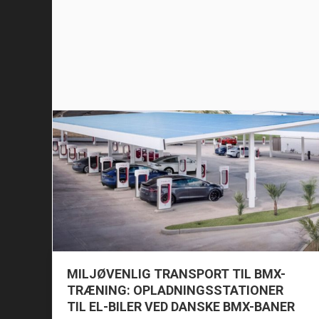
MILJØVENLIG TRANSPORT TIL BMX-
TRÆNING: OPLADNINGSSTATIONER
TIL EL-BILER VED DANSKE BMX-BANER