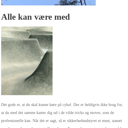
Alle kan være med
Det gode er, at du skal kunne køre på cykel. Der er heldigvis ikke brug for,
at du med det samme kaster dig ud i de vilde tricks og moves, som de
professionelle kan. Når det er sagt, så er sikkerhedsudstyret et must, uanset